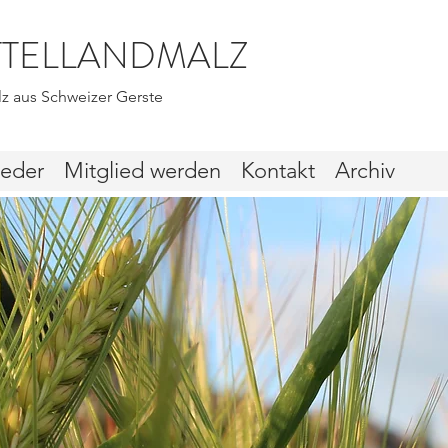
ITTELLANDMALZ
z aus Schweizer Gerste
ieder
Mitglied werden
Kontakt
Archiv