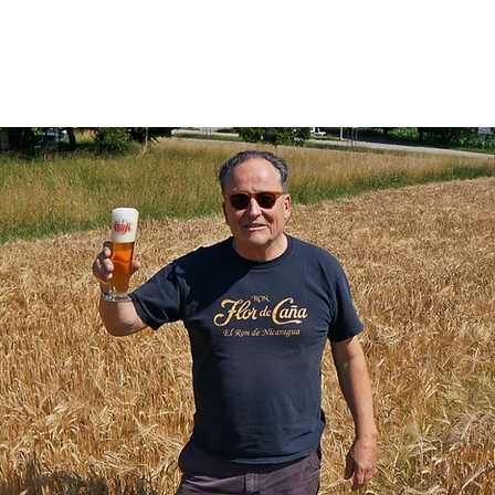
folgende