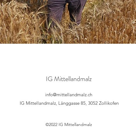
IG Mittellandmalz
info@mittellandmalz.ch
IG Mittellandmalz, Länggasse 85, 3052 Zollikofen
©2022 IG Mittellandmalz