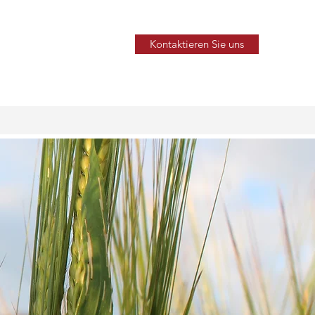
Kontaktieren Sie uns